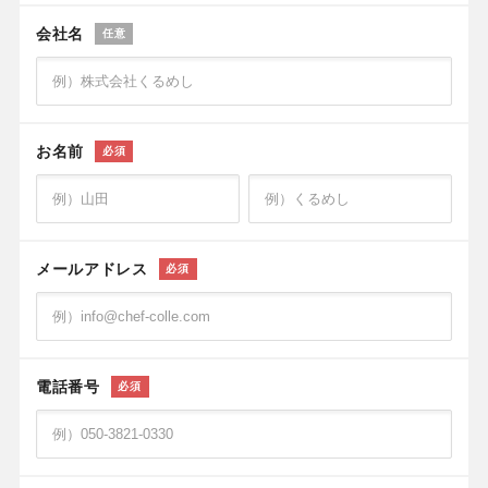
会社名
任意
お名前
必須
メールアドレス
必須
電話番号
必須