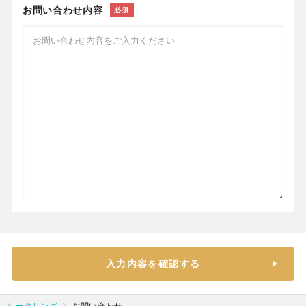
お問い合わせ内容
必須