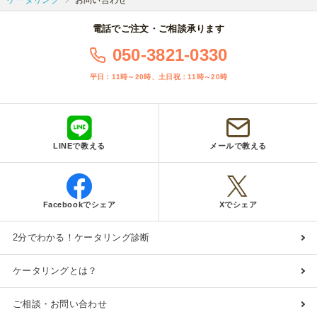
ケータリング
お問い合わせ
電話でご注文・ご相談承ります
050-3821-0330
平日：11時～20時、土日祝：11時～20時
LINEで教える
メールで教える
Facebookでシェア
Xでシェア
2分でわかる！ケータリング診断
ケータリングとは？
ご相談・お問い合わせ