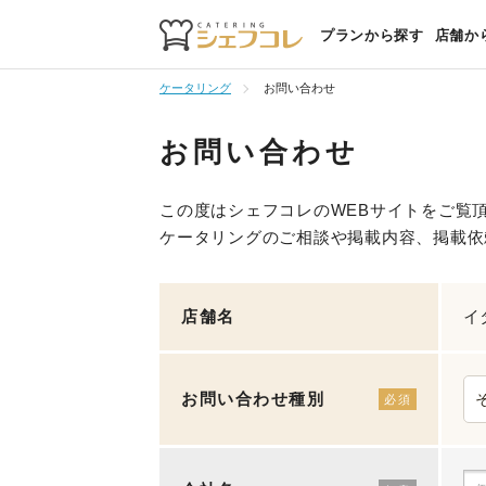
プランから探す
店舗か
ケータリング
お問い合わせ
お問い合わせ
この度はシェフコレのWEBサイトをご覧
ケータリングのご相談や掲載内容、掲載依
店舗名
イ
お問い合わせ種別
必須