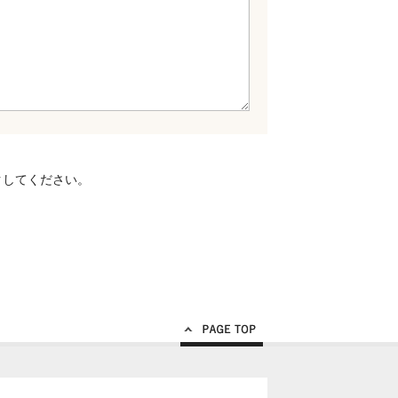
クしてください。
Page Top