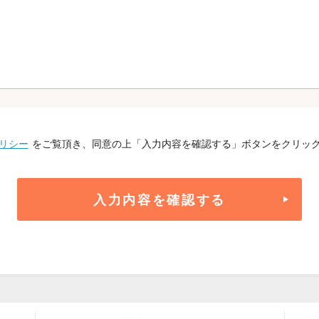
リシー
をご覧頂き、同意の上「入力内容を確認する」ボタンをクリッ