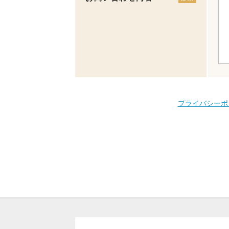
プライバシーポ