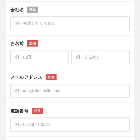
会社名
任意
お名前
必須
メールアドレス
必須
電話番号
必須