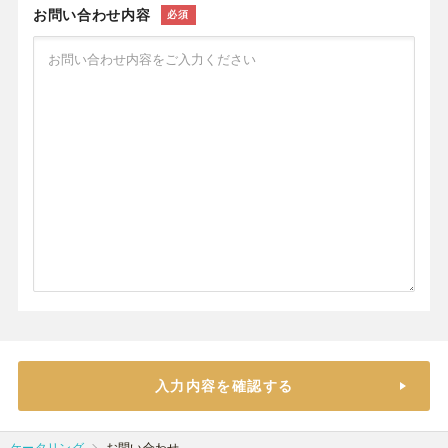
お問い合わせ内容
必須