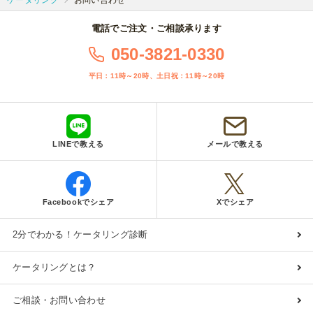
ケータリング
お問い合わせ
電話でご注文・ご相談承ります
050-3821-0330
平日：11時～20時、土日祝：11時～20時
LINEで教える
メールで教える
Facebookでシェア
Xでシェア
2分でわかる！ケータリング診断
ケータリングとは？
ご相談・お問い合わせ