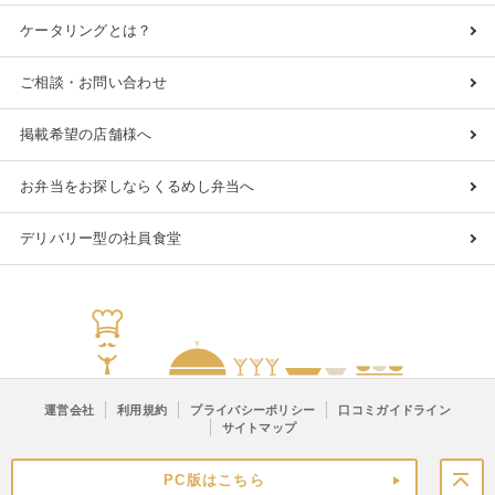
ケータリングとは？
ご相談・お問い合わせ
掲載希望の店舗様へ
お弁当をお探しならくるめし弁当へ
デリバリー型の社員食堂
運営会社
利用規約
プライバシーポリシー
口コミガイドライン
サイトマップ
PC版はこちら