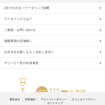
2分でわかる！ケータリング診断
ケータリングとは？
ご相談・お問い合わせ
掲載希望の店舗様へ
お弁当をお探しならくるめし弁当へ
デリバリー型の社員食堂
運営会社
利用規約
プライバシーポリシー
口コミガイドライン
サイトマップ