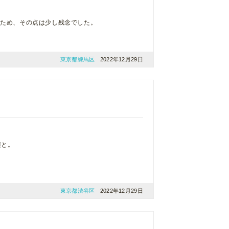
たため、その点は少し残念でした。
東京都練馬区
2022年12月29日
頃と。
東京都渋谷区
2022年12月29日