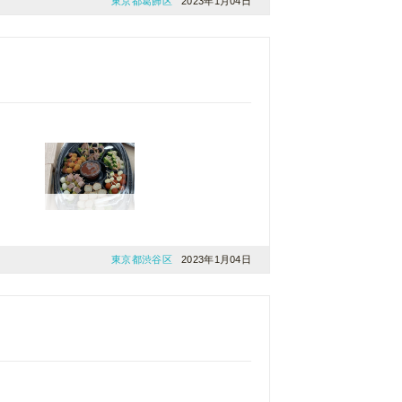
東京都葛飾区
2023年1月04日
東京都渋谷区
2023年1月04日