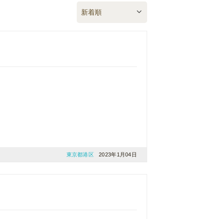
東京都港区
2023年1月04日