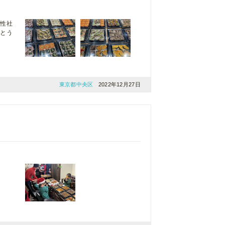
男性社
がとう
東京都中央区
2022年12月27日