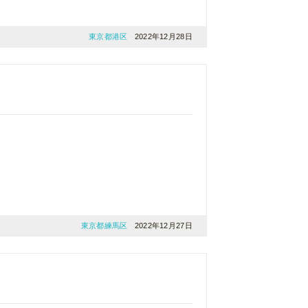
東京都港区
2022年12月28日
。
東京都練馬区
2022年12月27日