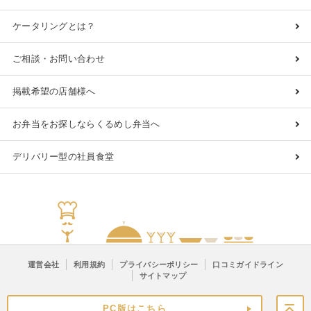
ケータリングとは？
ご相談・お問い合わせ
掲載希望の店舗様へ
お弁当をお探しならくるめし弁当へ
デリバリー型の社員食堂
運営会社
利用規約
プライバシーポリシー
口コミガイドライン
サイトマップ
PC版はこちら