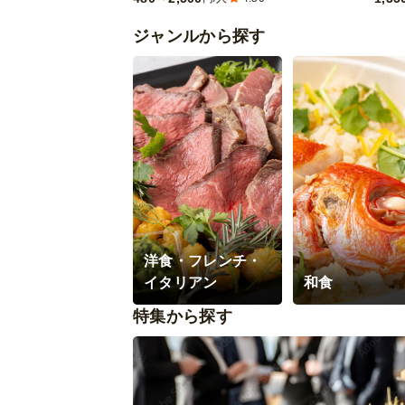
ジャンルから探す
洋食・フレンチ・
イタリアン
和食
特集から探す