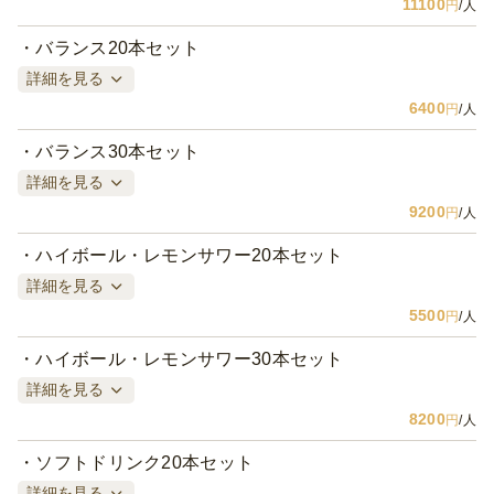
11100
円
/人
バランス20本セット
詳細を見る
6400
円
/人
バランス30本セット
詳細を見る
9200
円
/人
ハイボール・レモンサワー20本セット
詳細を見る
5500
円
/人
ハイボール・レモンサワー30本セット
詳細を見る
8200
円
/人
ソフトドリンク20本セット
詳細を見る