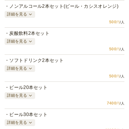
ノンアルコール2本セット(ビール・カシスオレンジ)
詳細を見る
500
円
/人
炭酸飲料2本セット
詳細を見る
500
円
/人
ソフトドリンク2本セット
詳細を見る
500
円
/人
ビール20本セット
詳細を見る
7400
円
/人
ビール30本セット
詳細を見る