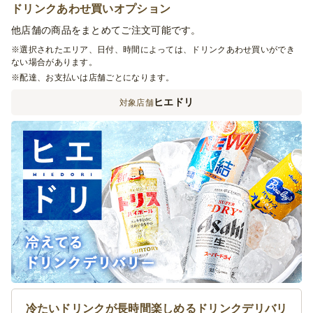
ドリンクあわせ買いオプション
他店舗の商品をまとめてご注文可能です。
※選択されたエリア、日付、時間によっては、ドリンクあわせ買いができ
ない場合があります。
※配達、お支払いは店舗ごとになります。
ヒエドリ
対象店舗
冷たいドリンクが長時間楽しめるドリンクデリバリ