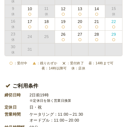
9
11
15
10
12
13
14
16
17
18
19
20
21
22
23
26
27
28
29
24
25
30
31
受付中
残りわずか
受付終了
14時まで可
14時以降可
店休
ご利用条件
締切日時
2日前19時
※定休日を除く営業日換算
定休日
日・祝
営業時間
ケータリング：11:00～21:30
オードブル：11:00～20:00