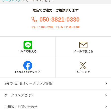
ケータリング
ケータリングとは？
電話でご注文・ご相談承ります
050-3821-0330
平日：11時～20時、土日祝：11時～20時
LINEで教える
メールで教える
Facebookでシェア
Xでシェア
2分でわかる！ケータリング診断
ケータリングとは？
ご相談・お問い合わせ