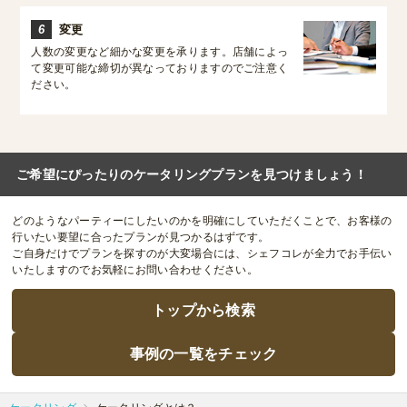
6
変更
人数の変更など細かな変更を承ります。店舗によっ
て変更可能な締切が異なっておりますのでご注意く
ださい。
ご希望にぴったりのケータリングプランを見つけましょう！
どのようなパーティーにしたいのかを明確にしていただくことで、お客様の
行いたい要望に合ったプランが見つかるはずです。
ご自身だけでプランを探すのが大変場合には、シェフコレが全力でお手伝い
いたしますのでお気軽にお問い合わせください。
トップから検索
事例の一覧をチェック