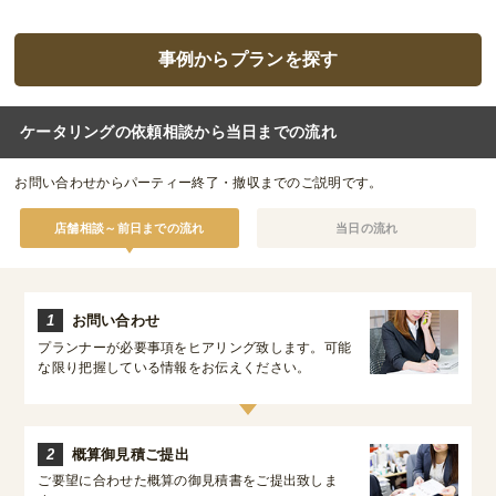
事例からプランを探す
ケータリングの依頼相談から当日までの流れ
お問い合わせからパーティー終了・撤収までのご説明です。
店舗相談～前日までの流れ
当日の流れ
1
お問い合わせ
プランナーが必要事項をヒアリング致します。可能
な限り把握している情報をお伝えください。
2
概算御見積ご提出
ご要望に合わせた概算の御見積書をご提出致しま