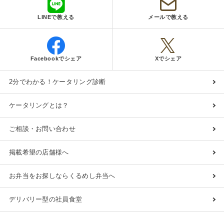
LINEで教える
メールで教える
Facebookでシェア
Xでシェア
2分でわかる！ケータリング診断
ケータリングとは？
ご相談・お問い合わせ
掲載希望の店舗様へ
お弁当をお探しならくるめし弁当へ
デリバリー型の社員食堂