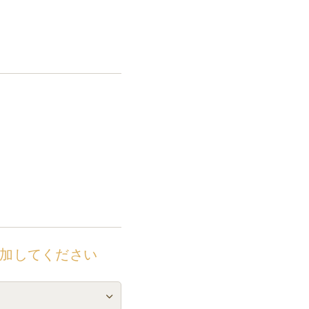
加してください