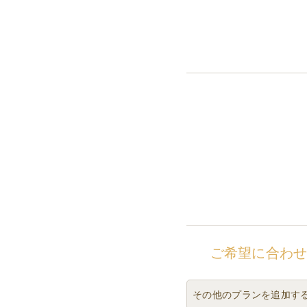
ご希望に合わ
その他のプランを追加す