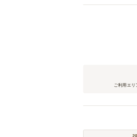
ご利用エリ
2