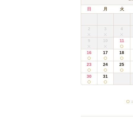
日
月
火
2
3
4
9
10
11
16
17
18
23
24
25
30
31