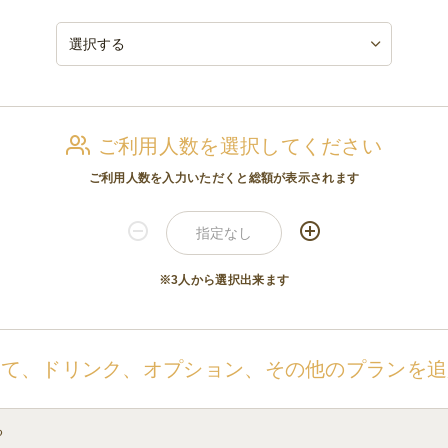
ご利用人数を選択してください
ご利用人数を入力いただくと総額が表示されます
※3人から選択出来ます
せて、ドリンク、オプション、その他のプランを追
る