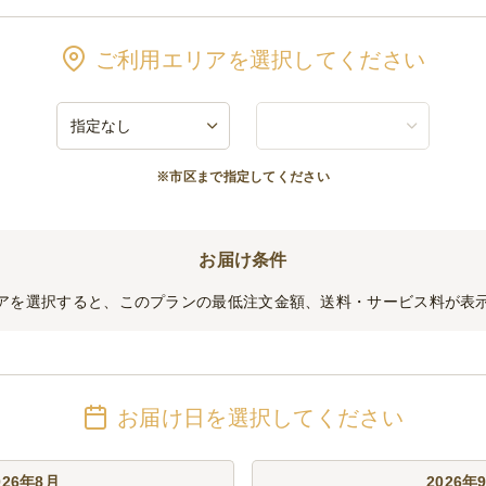
ご利用エリアを選択してください
※市区まで指定してください
お届け条件
アを選択すると、このプランの最低注文金額、送料・サービス料が表
お届け日を選択してください
026年8月
2026年