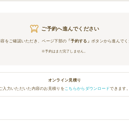
ご予約へ進んでください
内容をご確認いただき、ページ下部の
「予約する」
ボタンから進んでく
※予約はまだ完了しません。
オンライン見積り
ご入力いただいた内容のお見積りを
こちらからダウンロード
できます