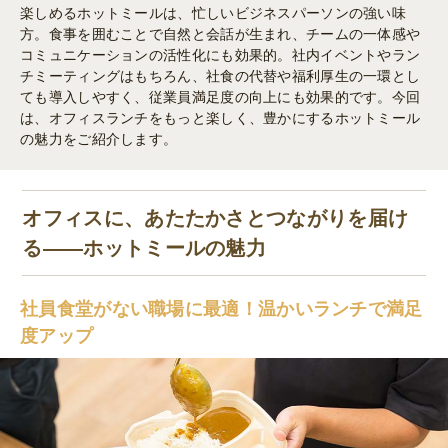
楽しめるホットミールは、忙しいビジネスパーソンの強い味
方。食事を囲むことで自然と会話が生まれ、チームの一体感や
コミュニケーションの活性化にも効果的。社内イベントやラン
チミーティングはもちろん、社食の代替や福利厚生の一環とし
ても導入しやすく、従業員満足度の向上にも効果的です。今回
は、オフィスランチをもっと楽しく、豊かにするホットミール
の魅力をご紹介します。
オフィスに、あたたかさとつながりを届け
る——ホットミールの魅力
社員食堂がない職場に最適！温かいランチで満足
度アップ