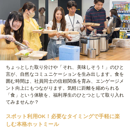
ちょっとした取り分けや「それ、美味しそう！」のひと
言が、自然なコミュニケーションを生み出します。食を
囲む時間は、社員同士の信頼関係を育み、エンゲージメ
ント向上にもつながります。気軽に距離を縮められる
「食」という体験を、福利厚生のひとつとして取り入れ
てみませんか？
スポット利用OK！必要なタイミングで手軽に楽
しむ本格ホットミール