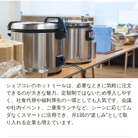
シェフコレのホットミールは、必要なときに気軽に注文
できるのが大きな魅力。定額制ではないため導入しやす
く、社食代替や福利厚生の一環としても人気です。会議
や社内イベント、ご褒美ランチなど、シーンに応じてム
ダなくスマートに活用でき、月1回の“楽しみ”として取
り入れる企業も増えています。