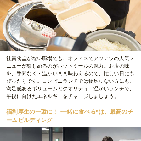
社員食堂がない職場でも、オフィスでアツアツの人気メ
ニューが楽しめるのがホットミールの魅力。お店の味
を、手間なく・温かいまま味わえるので、忙しい日にも
ぴったりです。コンビニランチでは物足りない方にも、
満足感あるボリュームとクオリティ。温かいランチで、
午後に向けたエネルギーをチャージしましょう。
福利厚生の一環に！“一緒に食べる”は、最高のチ
ームビルディング