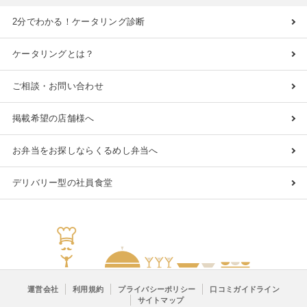
2分でわかる！ケータリング診断
ケータリングとは？
ご相談・お問い合わせ
掲載希望の店舗様へ
お弁当をお探しならくるめし弁当へ
デリバリー型の社員食堂
運営会社
利用規約
プライバシーポリシー
口コミガイドライン
サイトマップ