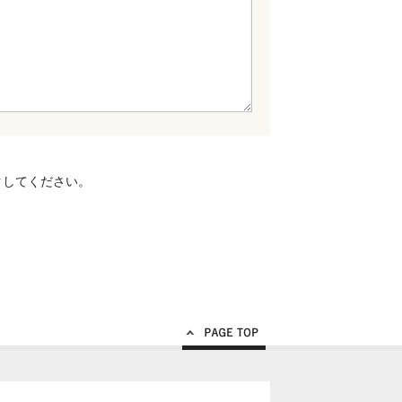
クしてください。
Page Top