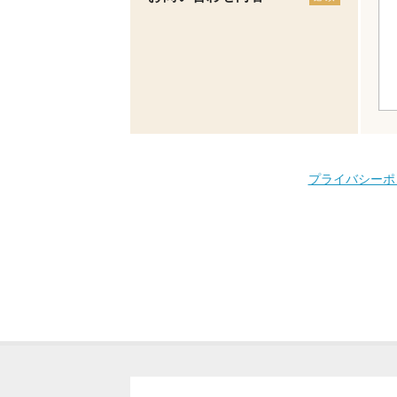
プライバシーポ