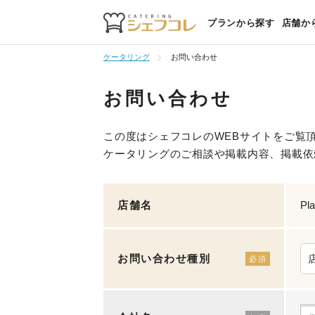
プランから探す
店舗か
ケータリング
お問い合わせ
お問い合わせ
この度はシェフコレのWEBサイトをご覧
ケータリングのご相談や掲載内容、掲載依
店舗名
Pl
お問い合わせ種別
必須