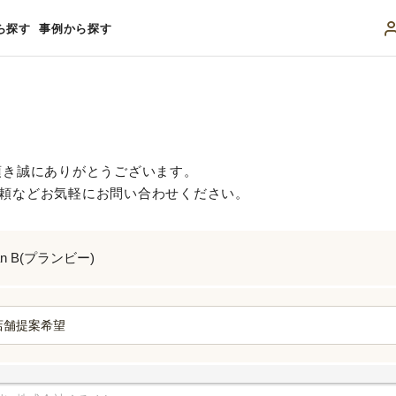
ら探す
事例から探す
頂き誠にありがとうございます。
頼などお気軽にお問い合わせください。
an B(プランビー)