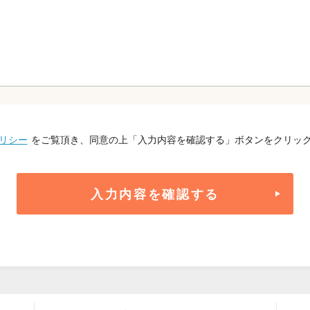
リシー
をご覧頂き、同意の上「入力内容を確認する」ボタンをクリッ