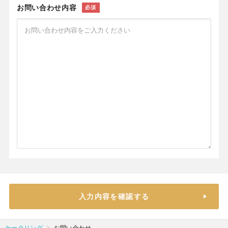
お問い合わせ内容
必須