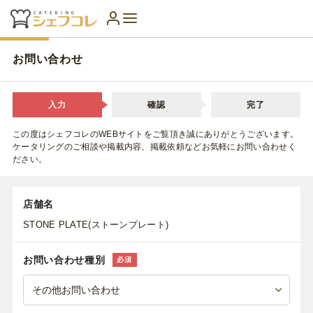
お問い合わせ
入力
確認
完了
この度はシェフコレのWEBサイトをご覧頂き誠にありがとうございます。
ケータリングのご相談や掲載内容、掲載依頼などお気軽にお問い合わせく
ださい。
店舗名
STONE PLATE(ストーンプレート)
お問い合わせ種別
必須