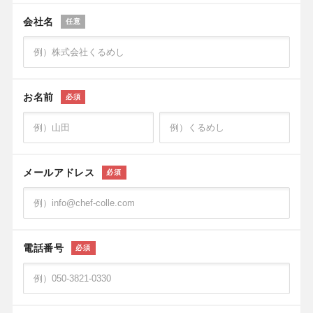
会社名
任意
お名前
必須
メールアドレス
必須
電話番号
必須