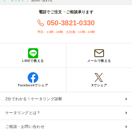
ケータリング
お問い合わせ
電話でご注文・ご相談承ります
050-3821-0330
平日：11時～20時、土日祝：11時～20時
LINEで教える
メールで教える
Facebookでシェア
Xでシェア
2分でわかる！ケータリング診断
ケータリングとは？
ご相談・お問い合わせ