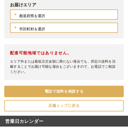
お届けエリア
配達可能地域ではありません。
エリア外または最低注文金額に満たない場合でも、所定の送料を頂
戴することでお届け可能な場合もございますので、お電話でご相談
ください。
電話で送料を相談する
店舗トップに戻る
営業日カレンダー