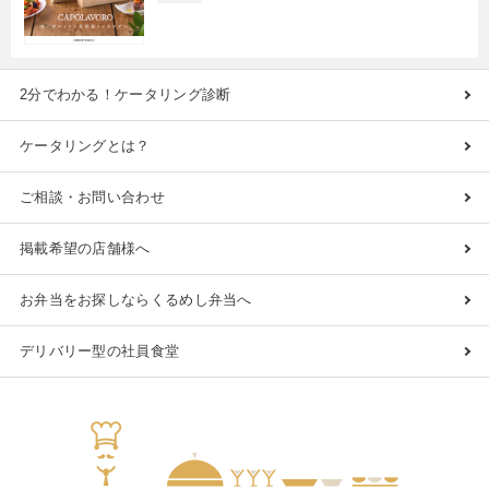
2分でわかる！ケータリング診断
ケータリングとは？
ご相談・お問い合わせ
掲載希望の店舗様へ
お弁当をお探しならくるめし弁当へ
デリバリー型の社員食堂