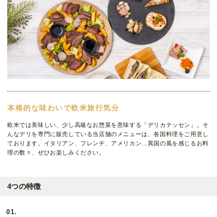
本格的な味わいで欧米旅行気分
欧米では美味しい、少し高級なお惣菜を意味する「デリカテッセン」。そ
んなデリを専門に販売している当店舗のメニューは、各国料理をご用意し
ております。イタリアン、フレンチ、アメリカン…異国の風を感じるお料
理の数々、ぜひお楽しみください。
4つの特徴
01.