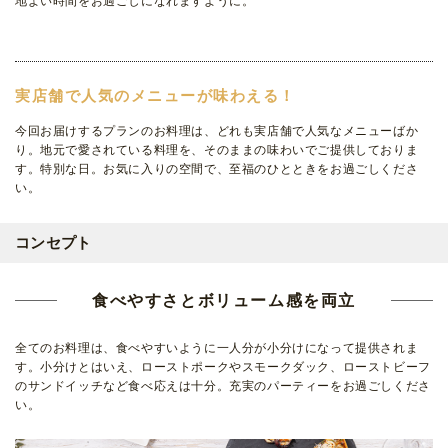
地よい時間をお過ごしになれますように。
実店舗で人気のメニューが味わえる！
今回お届けするプランのお料理は、どれも実店舗で人気なメニューばか
り。地元で愛されている料理を、そのままの味わいでご提供しておりま
す。特別な日。お気に入りの空間で、至福のひとときをお過ごしくださ
い。
コンセプト
食べやすさとボリューム感を両立
全てのお料理は、食べやすいように一人分が小分けになって提供されま
す。小分けとはいえ、ローストポークやスモークダック、ローストビーフ
のサンドイッチなど食べ応えは十分。充実のパーティーをお過ごしくださ
い。