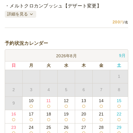
メルトクロカンブッシュ【デザート変更】
詳細を見る
200
円
/名
予約状況カレンダー
9月
2026年8月
日
月
火
水
木
金
土
1
2
3
4
5
6
7
8
10
11
12
13
14
15
9
16
17
18
19
20
21
22
23
24
25
26
27
28
29