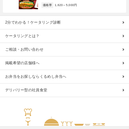
価格帯
1,620～5,000円
2分でわかる！ケータリング診断
ケータリングとは？
ご相談・お問い合わせ
掲載希望の店舗様へ
お弁当をお探しならくるめし弁当へ
デリバリー型の社員食堂