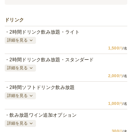
ドリンク
2時間ドリンク飲み放題・ライト
詳細を見る
1,500
円
/名
2時間ドリンク飲み放題・スタンダード
詳細を見る
2,000
円
/名
2時間ソフトドリンク飲み放題
詳細を見る
1,000
円
/名
飲み放題ワイン追加オプション
詳細を見る
300
円
/名