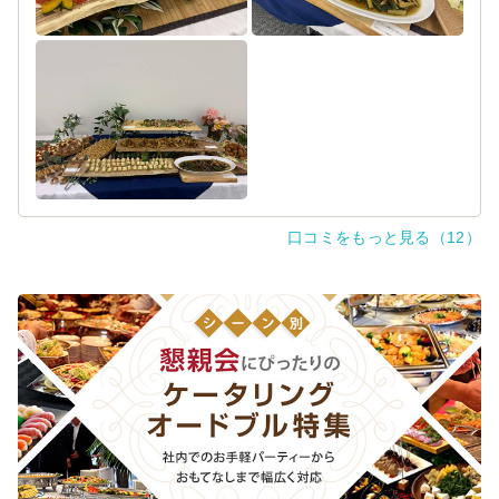
ドリンクも持ち込み分があったにもかかわらず（ワインオ
ープナまで貸していただき）サーブもお手伝い
してもらい本当に良かったです。
次回もお願いできればと思います。
口コミをもっと見る（12）