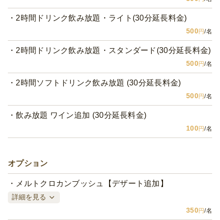
2時間ドリンク飲み放題・ライト(30分延長料金)
500
円
/名
2時間ドリンク飲み放題・スタンダード(30分延長料金)
500
円
/名
2時間ソフトドリンク飲み放題 (30分延長料金)
500
円
/名
飲み放題 ワイン追加 (30分延長料金)
100
円
/名
オプション
メルトクロカンブッシュ【デザート追加】
詳細を見る
350
円
/名