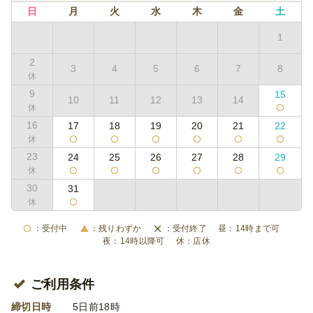
日
月
火
水
木
金
土
1
2
3
4
5
6
7
8
9
15
10
11
12
13
14
16
17
18
19
20
21
22
23
24
25
26
27
28
29
30
31
受付中
残りわずか
受付終了
14時まで可
14時以降可
店休
ご利用条件
締切日時
5日前18時