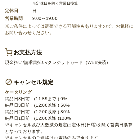
※定休日を除く営業日換算
定休日
日
営業時間
9:00～19:00
※ご条件によっては調整できる可能性もありますので、お気軽に
お問い合わせください。
お支払方法
現金払い/請求書払い/クレジットカード（WEB決済）
キャンセル規定
ケータリング
納品日3日前：(11:59まで ) 0%
納品日3日前：(12:00以降 ) 50%
納品日2日前：(12:00以降 ) 80%
納品日1日前：(12:00以降 )100%
※キャンセル及び人数減の規定は定休日(日曜)を除く営業日換算
となっております。
※キャンセルのご連絡はお電話のみで承ります。