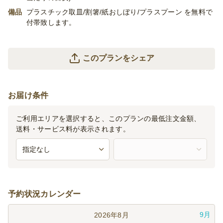
備品
プラスチック取皿/割箸/紙おしぼり/プラスプーン を無料で
付帯致します。
このプランをシェア
お届け条件
ご利用エリアを選択すると、このプランの最低注文金額、
送料・サービス料が表示されます。
予約状況カレンダー
9月
2026年8月