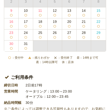
2
3
4
5
6
7
8
9
10
11
12
13
14
15
16
17
18
19
20
21
22
23
24
25
26
27
28
29
30
31
受付中
残りわずか
受付終了
14時まで可
14時以降可
店休
ご利用条件
締切日時
2日前17時
営業時間
ケータリング：13:00～23:00
オードブル：12:00～23:45
納品時間幅
30分
※ご条件によっては調整できる可能性もありますので、お気軽に