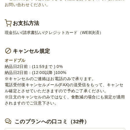
お問い合わせください。
お支払方法
現金払い/請求書払い/クレジットカード（WEB決済）
キャンセル規定
オードブル
納品日2日前：(11:59まで ) 0%
納品日2日前：(12:00以降 )100%
※キャンセルのご連絡はお電話のみで承ります。
電話受付後キャンセルメール(FAX)の送受信をもって、キャンセ
ル確定とさせていただきますので予めご了承ください。
※注文のキャンセルのみではなく、食数減の場合にも規定が適用
されますのでご注意下さい。
このプランへの口コミ（32件）