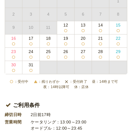
1
2
3
4
5
6
7
8
12
13
14
15
9
10
11
16
17
18
19
20
21
22
23
24
25
26
27
28
29
30
31
受付中
残りわずか
受付終了
14時まで可
14時以降可
店休
ご利用条件
締切日時
2日前17時
営業時間
ケータリング：13:00～23:00
オードブル：12:00～23:45