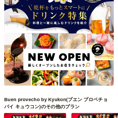
Buen provecho by Kyukon(プエン プロベチョ
バイ キュウコン)のその他のプラン