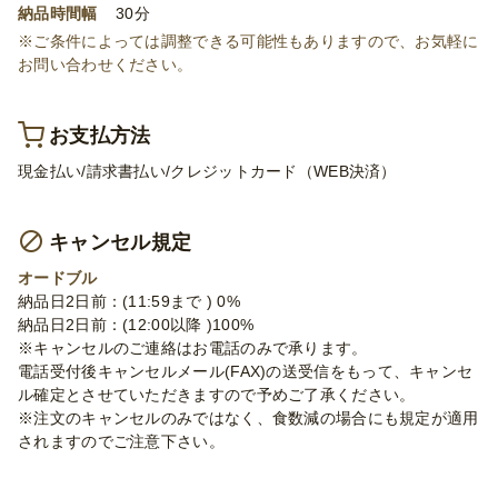
納品時間幅
30分
※ご条件によっては調整できる可能性もありますので、お気軽に
お問い合わせください。
お支払方法
現金払い/請求書払い/クレジットカード（WEB決済）
キャンセル規定
オードブル
納品日2日前：(11:59まで ) 0%
納品日2日前：(12:00以降 )100%
※キャンセルのご連絡はお電話のみで承ります。
電話受付後キャンセルメール(FAX)の送受信をもって、キャンセ
ル確定とさせていただきますので予めご了承ください。
※注文のキャンセルのみではなく、食数減の場合にも規定が適用
されますのでご注意下さい。