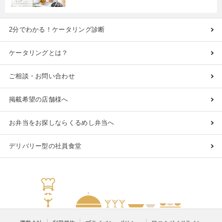
2分でわかる！ケータリング診断
ケータリングとは？
ご相談・お問い合わせ
掲載希望の店舗様へ
お弁当をお探しならくるめし弁当へ
デリバリー型の社員食堂