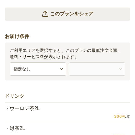
このプランをシェア
お届け条件
ご利用エリアを選択すると、このプランの最低注文金額、
送料・サービス料が表示されます。
ドリンク
ウーロン茶2L
300
円
/本
緑茶2L