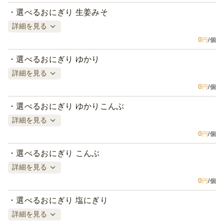
選べるおにぎり 生姜みそ
詳細を見る
0
円
/個
選べるおにぎり ゆかり
詳細を見る
0
円
/個
選べるおにぎり ゆかりこんぶ
詳細を見る
0
円
/個
選べるおにぎり こんぶ
詳細を見る
0
円
/個
選べるおにぎり 塩にぎり
詳細を見る