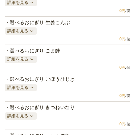
詳細を見る
0
円
/個
選べるおにぎり 生姜こんぶ
詳細を見る
0
円
/個
選べるおにぎり ごま鮭
詳細を見る
0
円
/個
選べるおにぎり ごぼうひじき
詳細を見る
0
円
/個
選べるおにぎり きつねいなり
詳細を見る
0
円
/個