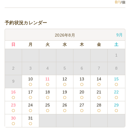
0
円
/個
予約状況カレンダー
9月
2026年8月
日
月
火
水
木
金
土
1
2
3
4
5
6
7
8
10
11
12
13
14
15
9
16
17
18
19
20
21
22
23
24
25
26
27
28
29
30
31