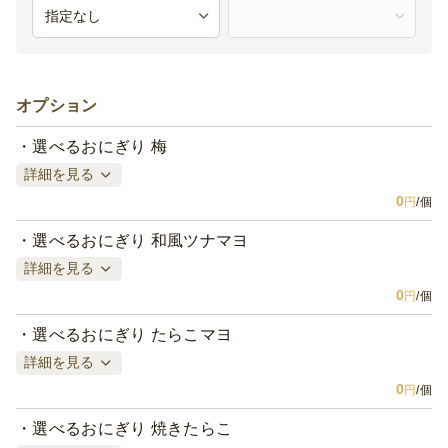
オプション
選べるおにぎり 梅
詳細を見る
0
円
/個
選べるおにぎり 和風ツナマヨ
詳細を見る
0
円
/個
選べるおにぎり たらこマヨ
詳細を見る
0
円
/個
選べるおにぎり 焼きたらこ