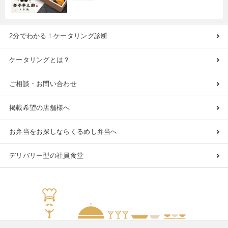
2分でわかる！ケータリング診断
ケータリングとは？
ご相談・お問い合わせ
掲載希望の店舗様へ
お弁当をお探しならくるめし弁当へ
デリバリー型の社員食堂