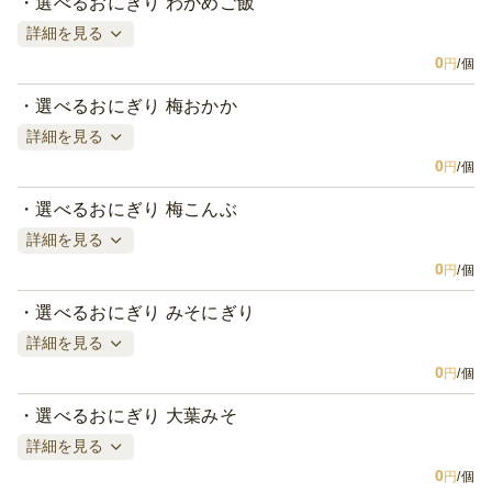
選べるおにぎり わかめご飯
詳細を見る
0
円
/個
選べるおにぎり 梅おかか
詳細を見る
0
円
/個
選べるおにぎり 梅こんぶ
詳細を見る
0
円
/個
選べるおにぎり みそにぎり
詳細を見る
0
円
/個
選べるおにぎり 大葉みそ
詳細を見る
0
円
/個