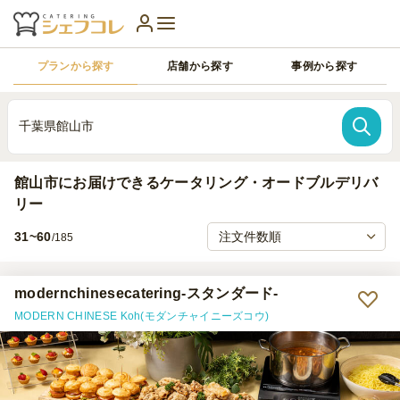
プランから探す
店舗から探す
事例から探す
千葉県館山市
館山市にお届けできるケータリング・オードブルデリバ
リー
31~60
/185
modernchinesecatering-スタンダード-
MODERN CHINESE Koh(モダンチャイニーズコウ)