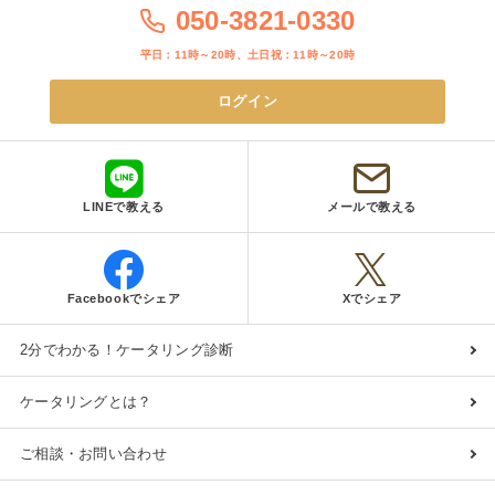
050-3821-0330
平日：11時～20時、土日祝：11時～20時
ログイン
LINEで教える
メールで教える
Facebookでシェア
Xでシェア
2分でわかる！ケータリング診断
ケータリングとは？
ご相談・お問い合わせ