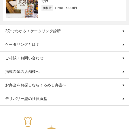
分け
価格帯
1,500～5,000円
2分でわかる！ケータリング診断
ケータリングとは？
ご相談・お問い合わせ
掲載希望の店舗様へ
お弁当をお探しならくるめし弁当へ
デリバリー型の社員食堂