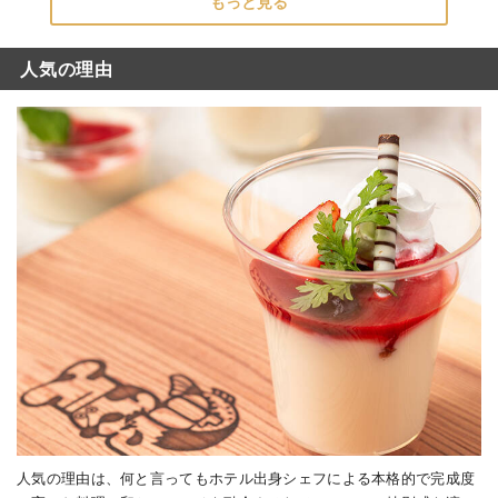
もっと見る
人気の理由
人気の理由は、何と言ってもホテル出身シェフによる本格的で完成度