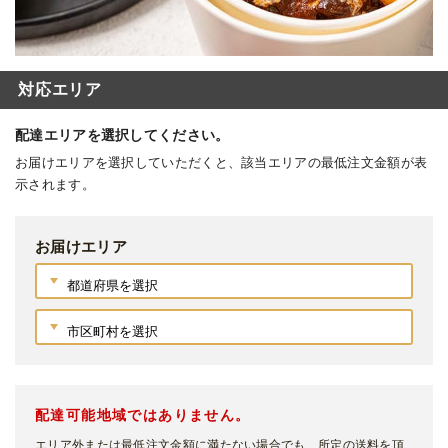
対応エリア
配達エリアを選択してください。
お届けエリアを選択していただくと、該当エリアの最低注文金額が表
示されます。
お届けエリア
配達可能地域ではありません。
エリア外または最低注文金額に満たない場合でも、所定の送料を頂