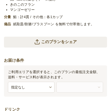
きのこのフラン
マンゴーゼリー
分量
鮨：計4貫 / その他：各1カップ
備品
紙取皿/割箸/プラスプーン を無料で付帯致します。
このプランをシェア
お届け条件
ご利用エリアを選択すると、このプランの最低注文金額、
送料・サービス料が表示されます。
ドリンク