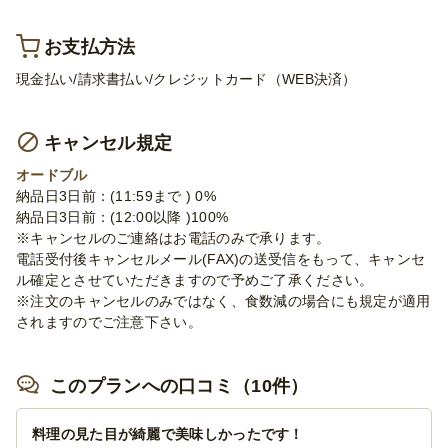
お支払方法
現金払い/請求書払い/クレジットカード（WEB決済）
キャンセル規定
オードブル
納品日3日前：(11:59まで ) 0%
納品日3日前：(12:00以降 )100%
※キャンセルのご連絡はお電話のみで承ります。
電話受付後キャンセルメール(FAX)の送受信をもって、キャンセ
ル確定とさせていただきますので予めご了承ください。
※注文のキャンセルのみではなく、食数減の場合にも規定が適用
されますのでご注意下さい。
このプランへの口コミ（10件）
料理の見た目が綺麗で美味しかったです！