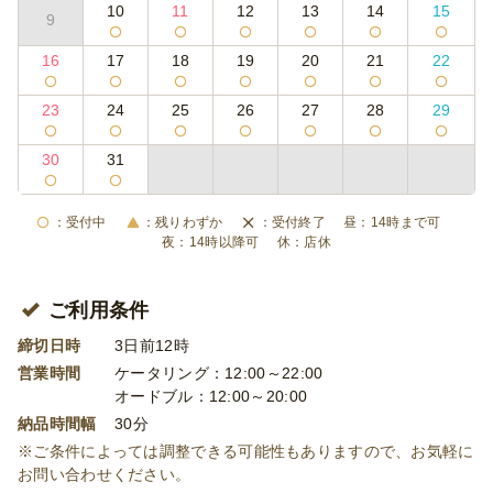
10
11
12
13
14
15
9
16
17
18
19
20
21
22
23
24
25
26
27
28
29
30
31
受付中
残りわずか
受付終了
14時まで可
14時以降可
店休
ご利用条件
締切日時
3日前12時
営業時間
ケータリング：12:00～22:00
オードブル：12:00～20:00
納品時間幅
30分
※ご条件によっては調整できる可能性もありますので、お気軽に
お問い合わせください。