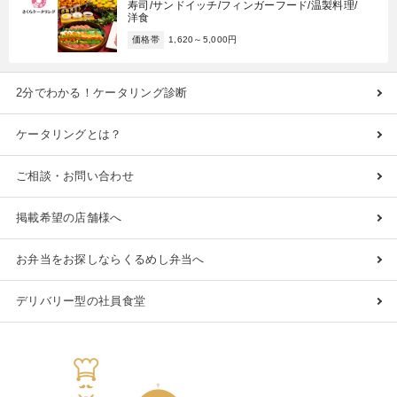
寿司/サンドイッチ/フィンガーフード/温製料理/
洋食
価格帯
1,620～5,000円
2分でわかる！ケータリング診断
ケータリングとは？
ご相談・お問い合わせ
掲載希望の店舗様へ
お弁当をお探しならくるめし弁当へ
デリバリー型の社員食堂