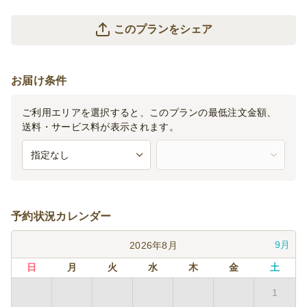
このプランをシェア
お届け条件
ご利用エリアを選択すると、このプランの最低注文金額、
送料・サービス料が表示されます。
予約状況カレンダー
9月
2026年8月
日
月
火
水
木
金
土
1