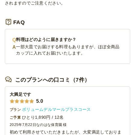
されますのでご注意ください。
FAQ
料理はどのように届きますか？
一部大皿でお届けする料理もありますが、ほぼ全商品
カップに入れてお届けいたします。
このプランへの口コミ（7件）
大満足です
5.0
ボリュームデルマールプラスコース
プラン
ひとり1,890円 / 12名
ご予算
2025年7月22日
なのはな保育園 様
初めて利用させていただきましたが、大変満足しておりま