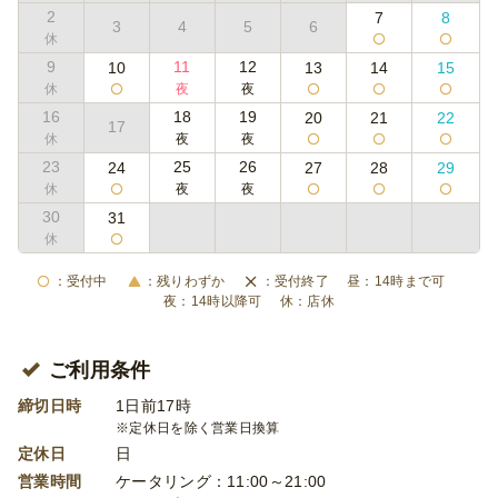
2
7
8
3
4
5
6
9
11
12
10
13
14
15
16
18
19
20
21
22
17
23
25
26
24
27
28
29
30
31
受付中
残りわずか
受付終了
14時まで可
14時以降可
店休
ご利用条件
締切日時
1日前17時
※定休日を除く営業日換算
定休日
日
営業時間
ケータリング：11:00～21:00