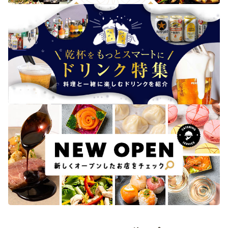
た。
またこのような機会があれば別のコースも利用してみたい
です。（強いて言えば、送料がもう少し安い、もしくは無
料だとありがたいです）