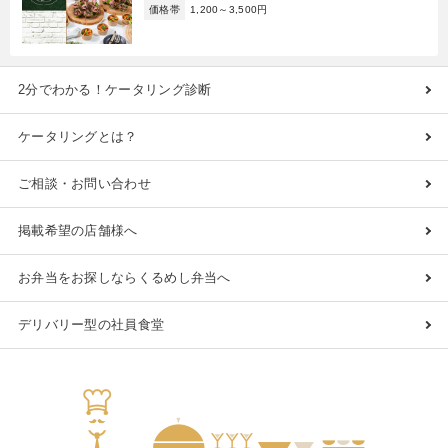
価格帯
1,200～3,500円
2分でわかる！ケータリング診断
ケータリングとは？
ご相談・お問い合わせ
掲載希望の店舗様へ
お弁当をお探しならくるめし弁当へ
デリバリー型の社員食堂