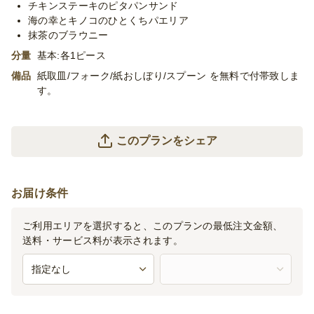
チキンステーキのピタパンサンド
海の幸とキノコのひとくちパエリア
抹茶のブラウニー
分量
基本:各1ピース
備品
紙取皿/フォーク/紙おしぼり/スプーン を無料で付帯致しま
す。
このプランをシェア
お届け条件
ご利用エリアを選択すると、このプランの最低注文金額、
送料・サービス料が表示されます。