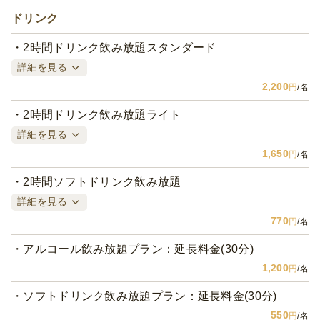
ドリンク
2時間ドリンク飲み放題スタンダード
詳細を見る
2,200
円
/名
2時間ドリンク飲み放題ライト
詳細を見る
1,650
円
/名
2時間ソフトドリンク飲み放題
詳細を見る
770
円
/名
アルコール飲み放題プラン：延長料金(30分)
1,200
円
/名
ソフトドリンク飲み放題プラン：延長料金(30分)
550
円
/名