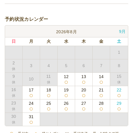
予約状況カレンダー
9月
2026年8月
日
月
火
水
木
金
土
1
2
3
4
5
6
7
8
9
11
15
12
13
14
10
16
17
18
19
20
21
22
23
24
25
26
27
28
29
30
31