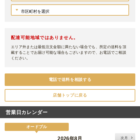
配達可能地域ではありません。
エリア外または最低注文金額に満たない場合でも、所定の送料を頂
戴することでお届け可能な場合もございますので、お電話でご相談
ください。
電話で送料を相談する
店舗トップに戻る
営業日カレンダー
オードブル
2026年8月
次月