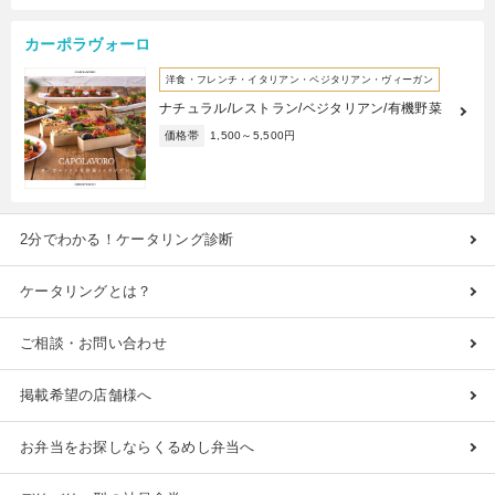
カーポラヴォーロ
洋食・フレンチ・イタリアン・ベジタリアン・ヴィーガン
ナチュラル/レストラン/ベジタリアン/有機野菜
価格帯
1,500～5,500円
2分でわかる！ケータリング診断
ケータリングとは？
ご相談・お問い合わせ
掲載希望の店舗様へ
お弁当をお探しならくるめし弁当へ