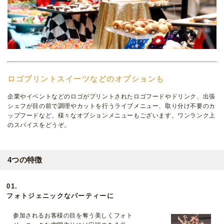
ロゴプリントスイーツなどのオプションも
企業やイベントなどのロゴがプリントされたロゴフードやドリンク、出張
シェフが目の前で調理やカットを行うライブメニュー、取り分け不要のカ
ップフードなど、様々なオプションメニューもございます。ワンランク上
のスパイスをどうぞ。
4つの特徴
01.
フォトジェニックなパーティーに
参加されるお客様の目を奪う美しくフォト