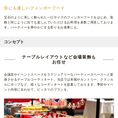
目にも楽しいフィンガーフード
宝石のように美しく飾られた一口サイズのフィンガーフードをはじめ、装
飾と同じように目でも楽しんでいただけるお料理を多数ご用意しておりま
す。パーティーを華やかにする彩りをお食事にも。
コンセプト
テーブルレイアウトなど会場装飾も
お任せ
会議室やイベントスペースをラグジュアリーなパーティースペースへと変
身させるテーブルコーディネート。当店では和風やカントリー、クラシカ
ルにポップなど、様々なコーディネートを提案しております。季節やイベ
ント内容に合わせて、ピッタリのプランを。