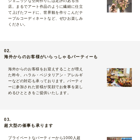
ジェニックな空間作りには定評のある当
店。まるでアート作品のように繊細に仕立
て上げたフードに、世界観を作りこんだテ
ーブルコーディネートなど、ぜひお楽しみ
ください。
02.
海外からのお客様がいらっしゃるパーティーも
海外からのお客様をお迎えすることが増え
た昨今、ハラル・ベジタリアン・アレルギ
ーなどの対応も承っております。パーティ
ーに参加された皆様が笑顔でお食事を楽し
めるひとときをご提供いたします。
03.
超大型の催事も承ります
プライベートなパーティーから1000人超