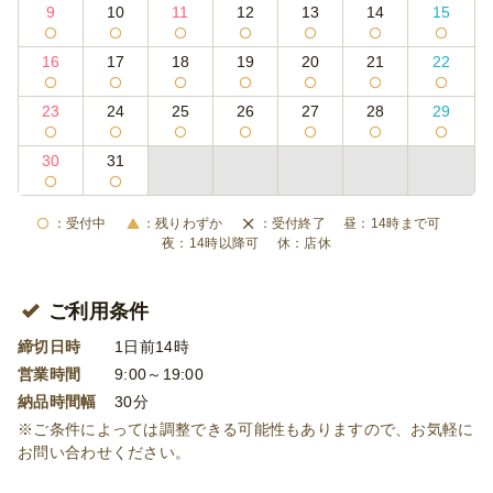
9
10
11
12
13
14
15
16
17
18
19
20
21
22
23
24
25
26
27
28
29
30
31
受付中
残りわずか
受付終了
14時まで可
14時以降可
店休
ご利用条件
締切日時
1日前14時
営業時間
9:00～19:00
納品時間幅
30分
※ご条件によっては調整できる可能性もありますので、お気軽に
お問い合わせください。