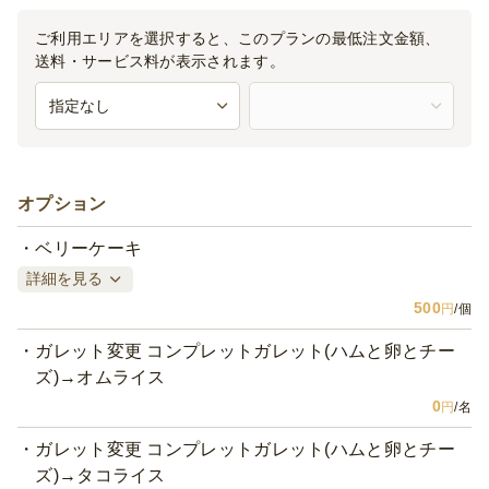
ご利用エリアを選択すると、このプランの最低注文金額、
送料・サービス料が表示されます。
オプション
ベリーケーキ
詳細を見る
500
円
/個
ガレット変更 コンプレットガレット(ハムと卵とチー
ズ)→オムライス
0
円
/名
ガレット変更 コンプレットガレット(ハムと卵とチー
ズ)→タコライス