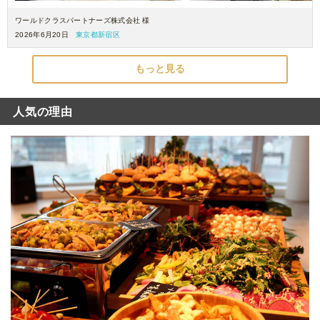
ワールドクラスパートナーズ株式会社 様
2026年6月20日
東京都新宿区
もっと見る
人気の理由