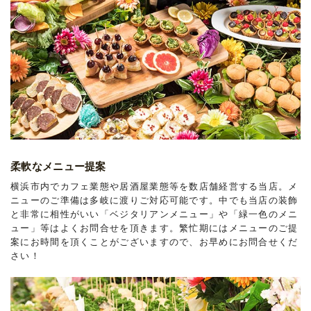
柔軟なメニュー提案
横浜市内でカフェ業態や居酒屋業態等を数店舗経営する当店。メ
ニューのご準備は多岐に渡りご対応可能です。中でも当店の装飾
と非常に相性がいい「ベジタリアンメニュー」や「緑一色のメニ
ュー」等はよくお問合せを頂きます。繁忙期にはメニューのご提
案にお時間を頂くことがございますので、お早めにお問合せくだ
さい！