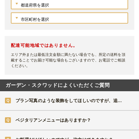
配達可能地域ではありません。
エリア外または最低注文金額に満たない場合でも、所定の送料を頂
戴することでお届け可能な場合もございますので、お電話でご相談
ください。
ガーデン・スクワッドによくいただくご質問
プラン写真のような装飾をしてほしいのですが、追加費用が掛かりますか？
ベジタリアンメニューはありますか？