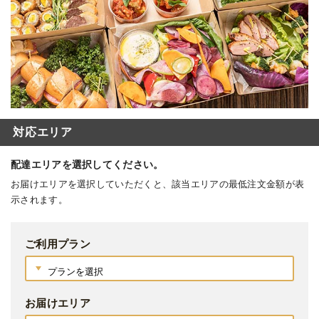
対応エリア
配達エリアを選択してください。
お届けエリアを選択していただくと、該当エリアの最低注文金額が表
示されます。
ご利用プラン
お届けエリア