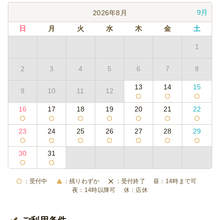
9月
2026年8月
日
月
火
水
木
金
土
1
2
3
4
5
6
7
8
13
14
15
9
10
11
12
16
17
18
19
20
21
22
23
24
25
26
27
28
29
30
31
受付中
残りわずか
受付終了
14時まで可
14時以降可
店休