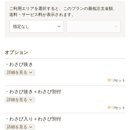
ご利用エリアを選択すると、このプランの最低注文金額、
送料・サービス料が表示されます。
オプション
わさび抜き
詳細を見る
0
円
/セット
わさび抜き＋わさび別付
詳細を見る
0
円
/セット
わさび入り＋わさび別付
詳細を見る