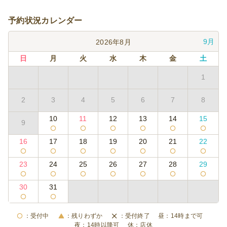
予約状況カレンダー
9月
2026年8月
日
月
火
水
木
金
土
1
2
3
4
5
6
7
8
10
11
12
13
14
15
9
16
17
18
19
20
21
22
23
24
25
26
27
28
29
30
31
受付中
残りわずか
受付終了
14時まで可
14時以降可
店休