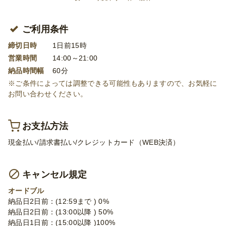
ご利用条件
締切日時
1日前15時
営業時間
14:00～21:00
納品時間幅
60分
※ご条件によっては調整できる可能性もありますので、お気軽に
お問い合わせください。
お支払方法
現金払い/請求書払い/クレジットカード（WEB決済）
キャンセル規定
オードブル
納品日2日前：(12:59まで ) 0%
納品日2日前：(13:00以降 ) 50%
納品日1日前：(15:00以降 )100%