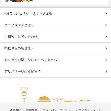
2分でわかる！ケータリング診断
ケータリングとは？
ご相談・お問い合わせ
掲載希望の店舗様へ
お弁当をお探しならくるめし弁当へ
デリバリー型の社員食堂
運営会社
利用規約
プライバシーポリシー
口コミガイドライン