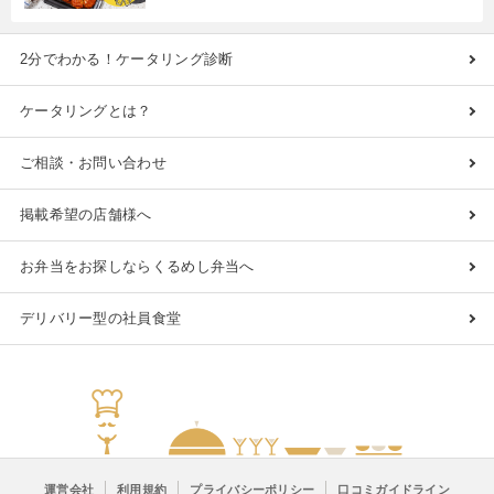
2分でわかる！ケータリング診断
ケータリングとは？
ご相談・お問い合わせ
掲載希望の店舗様へ
お弁当をお探しならくるめし弁当へ
デリバリー型の社員食堂
運営会社
利用規約
プライバシーポリシー
口コミガイドライン