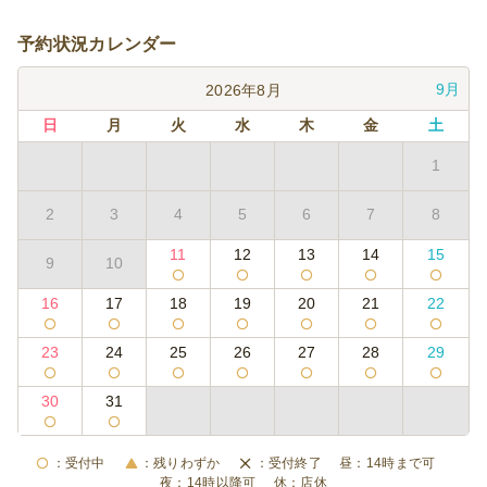
予約状況カレンダー
9月
2026年8月
日
月
火
水
木
金
土
1
2
3
4
5
6
7
8
11
12
13
14
15
9
10
16
17
18
19
20
21
22
23
24
25
26
27
28
29
30
31
受付中
残りわずか
受付終了
14時まで可
14時以降可
店休