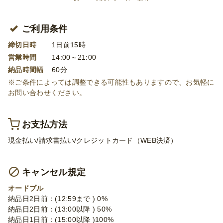
ご利用条件
締切日時
1日前15時
営業時間
14:00～21:00
納品時間幅
60分
※ご条件によっては調整できる可能性もありますので、お気軽に
お問い合わせください。
お支払方法
現金払い/請求書払い/クレジットカード（WEB決済）
キャンセル規定
オードブル
納品日2日前：(12:59まで ) 0%
納品日2日前：(13:00以降 ) 50%
納品日1日前：(15:00以降 )100%