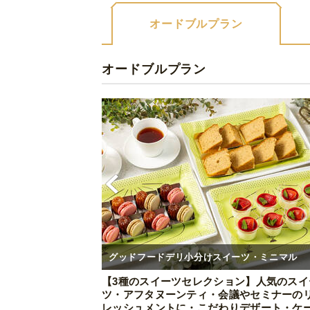
オードブルプラン
オードブルプラン
グッドフードデリ小分けスイーツ・ミニマル
【3種のスイーツセレクション】人気のスイ
ツ・アフタヌーンティ・会議やセミナーの
レッシュメントに・こだわりデザート・ケ