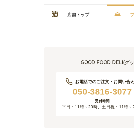
店舗トップ
GOOD FOOD DE
お電話でのご注文・お問い合
050-3816-3077
受付時間
平日：11時～20時、土日祝：11時～