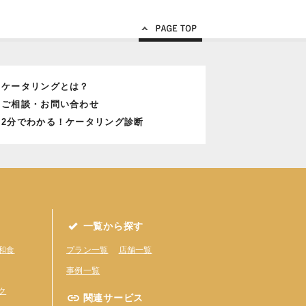
Page Top
ケータリングとは？
ご相談・お問い合わせ
2分でわかる！ケータリング診断
一覧から探す
和食
プラン一覧
店舗一覧
事例一覧
ク
関連サービス