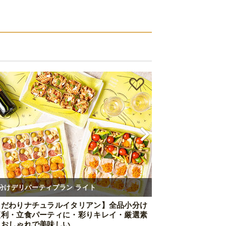
分けデリパーティプラン ライト
こだわりナチュラルイタリアン】全品小分け
便利・立食パーティに・彩りキレイ・厳選素
・おしゃれで美味しい