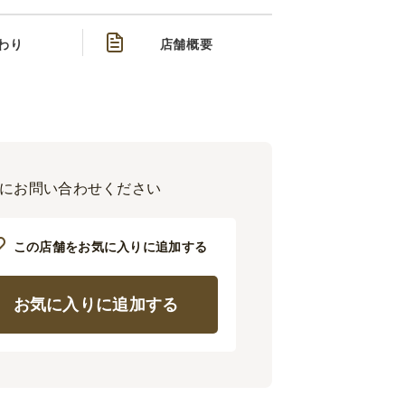
わり
店舗概要
気軽にお問い合わせください
この店舗をお気に入りに追加する
お気に入りに追加する