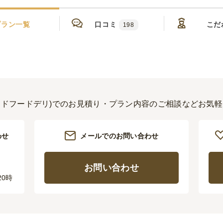
プラン一覧
口コミ
こだ
198
LI(グッドフードデリ)でのお見積り・プラン内容のご相談などお
わせ
メールでのお問い合わせ
お問い合わせ
20時