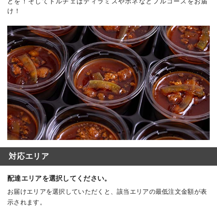
どを！そしてドルチェはティラミスやボネなどフルコースをお届
け！
対応エリア
配達エリアを選択してください。
お届けエリアを選択していただくと、該当エリアの最低注文金額が表
示されます。