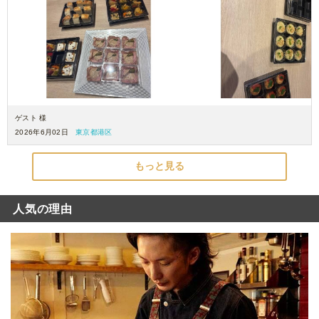
ゲスト 様
2026年6月02日
東京都港区
もっと見る
人気の理由