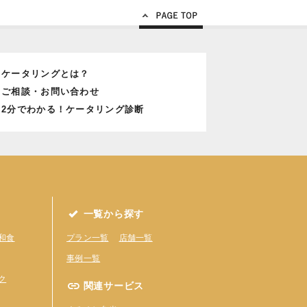
Page Top
ケータリングとは？
ご相談・お問い合わせ
2分でわかる！ケータリング診断
一覧から探す
和食
プラン一覧
店舗一覧
事例一覧
ク
関連サービス