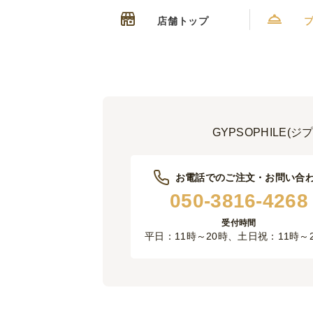
店舗トップ
GYPSOPHIL
お電話でのご注文・お問い合
050-3816-4268
受付時間
平日：11時～20時、土日祝：11時～