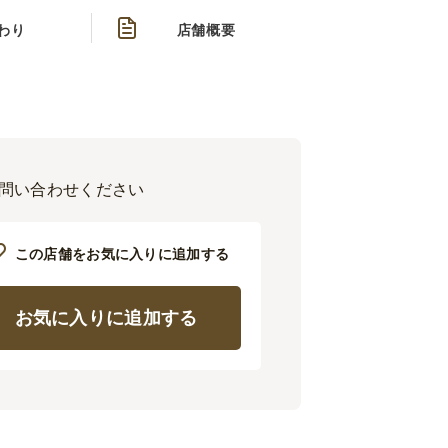
わり
店舗概要
お問い合わせください
この店舗をお気に入りに追加する
お気に入りに追加する