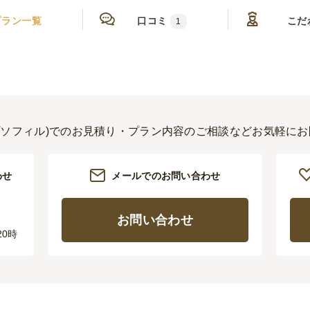
プラン一覧
口コミ
こだ
1
E(ジプソフィル)でのお見積り・プラン内容のご相談などお気軽に
わせ
メールでのお問い合わせ
お問い合わせ
20時