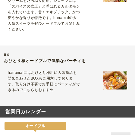
クリームをたっぷり使用。シロップには
「スパイスの女王」と呼ばれるカルダモン
を入れています。甘くエキゾチック、かつ
爽やかな香りが特徴です。hanamalの大
人気スイーツをぜひオードブルでお楽しみ
ください。
04.
おひとり様オードブルで気楽なパーティを
hanamalにはおひとり様用に人気商品を
詰め合わせたBOXもご用意しておりま
す。取り分け不要でお手軽にパーティがで
きるのでこちらもおすすめ。
営業日カレンダー
オードブル