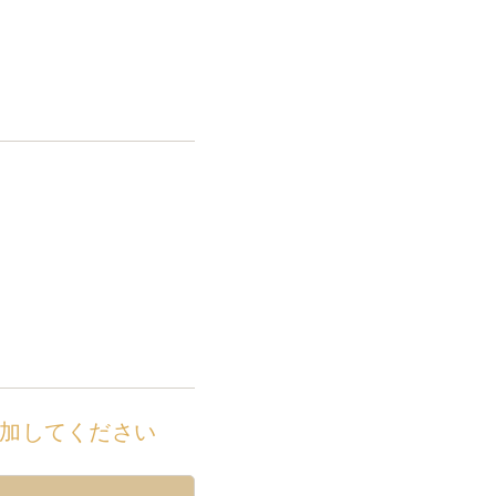
加してください