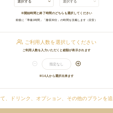
※開始時間と終了時間のどちらも選択してください
前後に「準備1時間」「撤収30分」の時間を頂戴します（目安）
ご利用人数を選択してください
ご利用人数を入力いただくと総額が表示されます
※14人から選択出来ます
せて、ドリンク、オプション、その他のプランを追