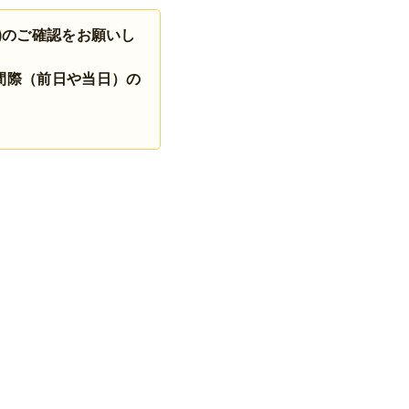
)のご確認をお願いし
間際（前日や当日）の