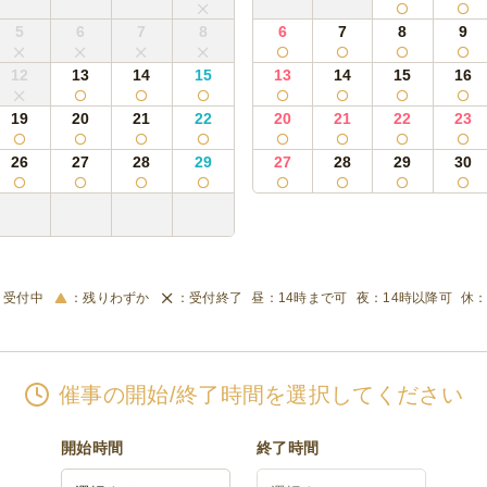
5
6
7
8
6
7
8
9
12
13
14
15
13
14
15
16
19
20
21
22
20
21
22
23
26
27
28
29
27
28
29
30
受付中
残りわずか
受付終了
14時まで可
14時以降可
催事の開始/終了時間を選択してください
開始時間
終了時間