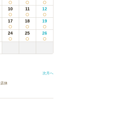
10
11
12
17
18
19
24
25
26
次月へ
店休