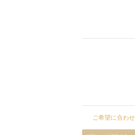
ご希望に合わ