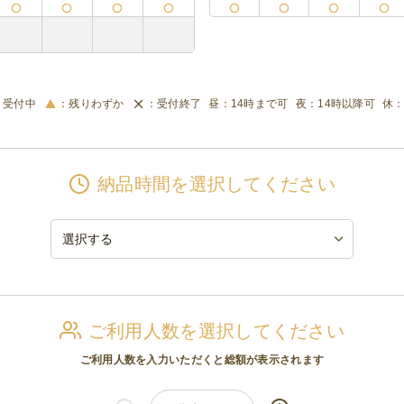
受付中
残りわずか
受付終了
14時まで可
14時以降可
納品時間を選択してください
ご利用人数を選択してください
ご利用人数を入力いただくと総額が表示されます