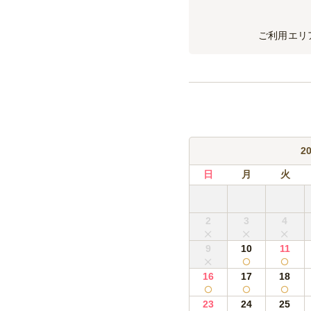
ご利用エリ
2
日
月
火
2
3
4
9
10
11
16
17
18
23
24
25