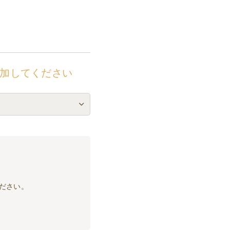
加してください
ださい。