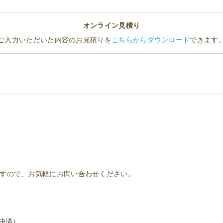
オンライン見積り
ご入力いただいた内容のお見積りを
こちらからダウンロード
できます
すので、お気軽にお問い合わせください。
B決済）