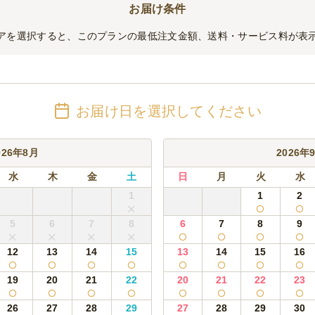
お届け条件
アを選択すると、このプランの最低注文金額、送料・サービス料が表
お届け日を選択してください
026年8月
2026年
水
木
金
土
日
月
火
水
1
1
2
5
6
7
8
6
7
8
9
12
13
14
15
13
14
15
16
19
20
21
22
20
21
22
23
26
27
28
29
27
28
29
30