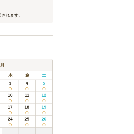
示されます。
9月
木
金
土
3
4
5
10
11
12
17
18
19
24
25
26