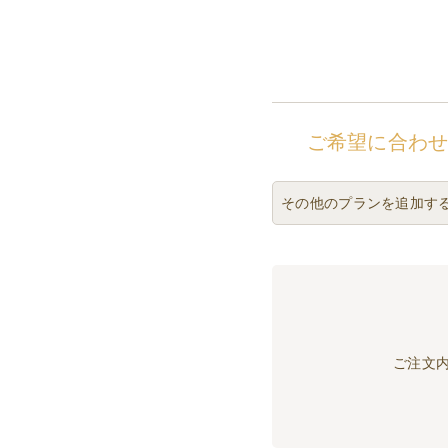
ご希望に合わ
その他のプランを追加す
ご注文