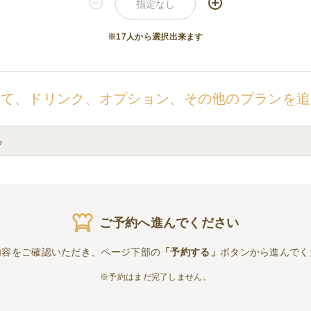
※17人から選択出来ます
せて、ドリンク、オプション、その他のプランを追
る
ご予約へ進んでください
内容をご確認いただき、ページ下部の
「予約する」
ボタンから進んでく
※予約はまだ完了しません。