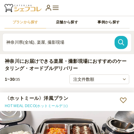
プランから探す
店舗から探す
事例から探す
神奈川県(全域), 楽屋, 撮影現場
神奈川にお届けできる楽屋・撮影現場におすすめのケー
タリング・オードブルデリバリー
1~30
/35
〈ホットミール〉洋風プラン
HOT MEAL DECO(ホットミールデコ)