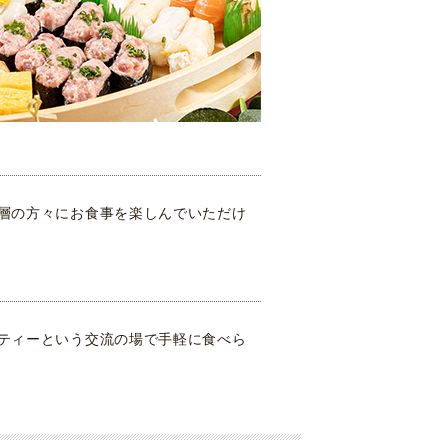
層の方々にお食事を楽しんでいただけ
ティーという交流の場で手軽に食べら