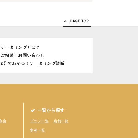
Page Top
ケータリングとは？
ご相談・お問い合わせ
2分でわかる！ケータリング診断
一覧から探す
和食
プラン一覧
店舗一覧
事例一覧