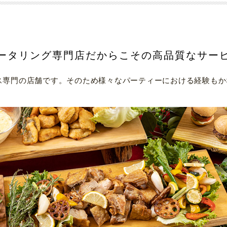
ータリング専門店だからこその高品質なサー
ビス専門の店舗です。そのため様々なパーティーにおける経験も