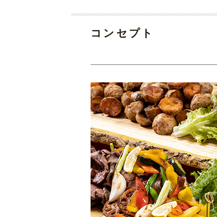
コンセプト