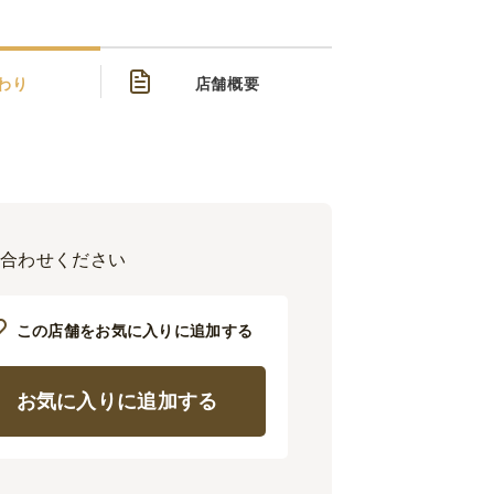
わり
店舗概要
い合わせください
この店舗をお気に入りに追加する
お気に入りに追加する