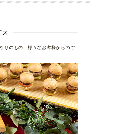
ビス
かなりのもの。様々なお客様からのご