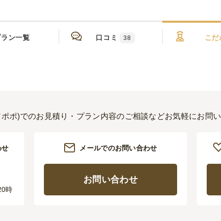
プラン一覧
口コミ
こだ
38
(レアポポ)でのお見積り・プラン内容のご相談などお気軽にお問
わせ
メールでのお問い合わせ
お問い合わせ
20時