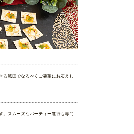
きる範囲でなるべくご要望にお応えし
す。スムーズなパーティー進行も専門