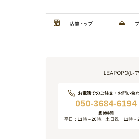
店舗トップ
LEAPOPO
お電話でのご注文・お問い合
050-3684-6194
受付時間
平日：11時～20時、土日祝：11時～