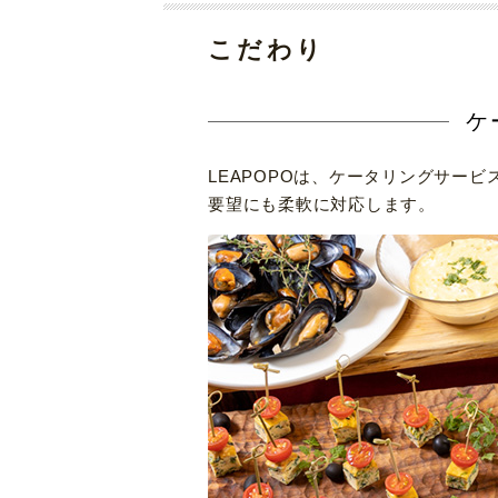
こだわり
ケ
LEAPOPOは、ケータリングサー
要望にも柔軟に対応します。