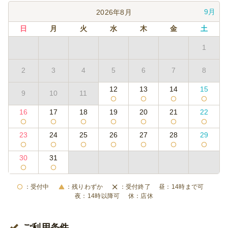
9月
2026年8月
日
月
火
水
木
金
土
1
2
3
4
5
6
7
8
12
13
14
15
9
10
11
16
17
18
19
20
21
22
23
24
25
26
27
28
29
30
31
受付中
残りわずか
受付終了
14時まで可
14時以降可
店休
ご利用条件