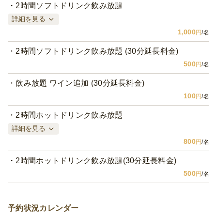
2時間ソフトドリンク飲み放題
詳細を見る
1,000
円
/名
2時間ソフトドリンク飲み放題 (30分延長料金)
500
円
/名
飲み放題 ワイン追加 (30分延長料金)
100
円
/名
2時間ホットドリンク飲み放題
詳細を見る
800
円
/名
2時間ホットドリンク飲み放題(30分延長料金)
500
円
/名
予約状況カレンダー