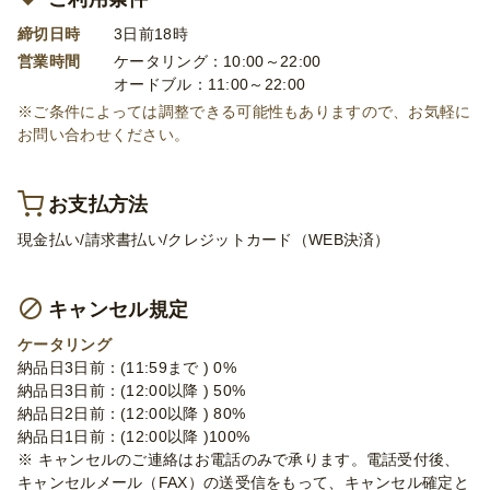
締切日時
3日前18時
営業時間
ケータリング：10:00～22:00
オードブル：11:00～22:00
※ご条件によっては調整できる可能性もありますので、お気軽に
お問い合わせください。
お支払方法
現金払い/請求書払い/クレジットカード（WEB決済）
キャンセル規定
ケータリング
納品日3日前：(11:59まで ) 0%
納品日3日前：(12:00以降 ) 50%
納品日2日前：(12:00以降 ) 80%
納品日1日前：(12:00以降 )100%
※ キャンセルのご連絡はお電話のみで承ります。電話受付後、
キャンセルメール（FAX）の送受信をもって、キャンセル確定と