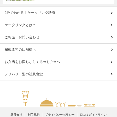
2分でわかる！ケータリング診断
ケータリングとは？
ご相談・お問い合わせ
掲載希望の店舗様へ
お弁当をお探しならくるめし弁当へ
デリバリー型の社員食堂
運営会社
利用規約
プライバシーポリシー
口コミガイドライン