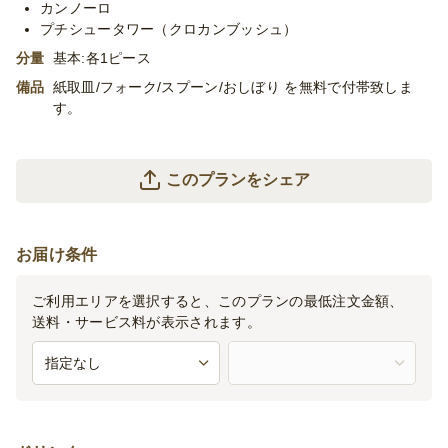
カンノーロ
プチシュータワー（クロカンブッシュ）
分量
基本:各1ピース
備品
紙取皿/フォーク/スプーン/おしぼり を無料で付帯致しま
す。
このプランをシェア
お届け条件
ご利用エリアを選択すると、このプランの最低注文金額、
送料・サービス料が表示されます。