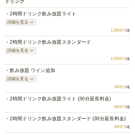
ドリンク
2時間ドリンク飲み放題ライト
詳細を見る
1,500
円
/名
2時間ドリンク飲み放題スタンダード
詳細を見る
2,000
円
/名
飲み放題 ワイン追加
詳細を見る
300
円
/名
2時間ドリンク飲み放題ライト (30分延長料金)
500
円
/名
2時間ドリンク飲み放題スタンダード (30分延長料金)
500
円
/名