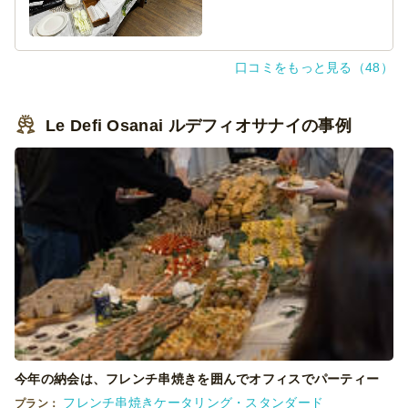
口コミをもっと見る（48）
Le Defi Osanai ルデフィオサナイの事例
今年の納会は、フレンチ串焼きを囲んでオフィスでパーティー
フレンチ串焼きケータリング・スタンダード
プラン：