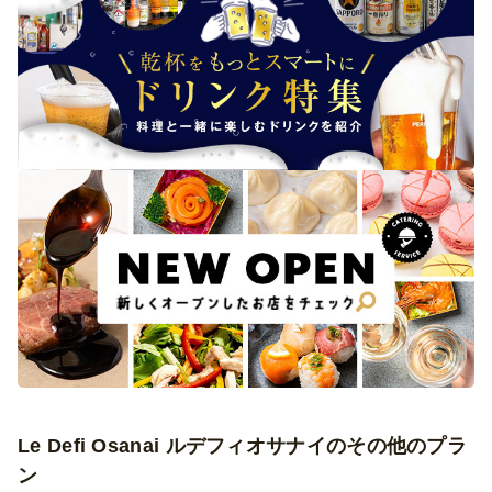
Le Defi Osanai ルデフィオサナイのその他のプラ
ン