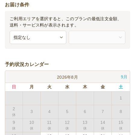
お届け条件
ご利用エリアを選択すると、このプランの最低注文金額、
送料・サービス料が表示されます。
予約状況カレンダー
9月
2026年8月
日
月
火
水
木
金
土
1
2
3
4
5
6
7
8
9
10
11
12
13
14
15