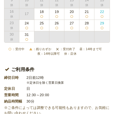
9
10
11
12
13
14
15
16
18
19
20
21
22
17
23
24
25
26
27
28
29
30
31
受付中
残りわずか
受付終了
14時まで可
14時以降可
店休
ご利用条件
締切日時
2日前12時
※定休日を除く営業日換算
定休日
日
営業時間
12:30～20:00
納品時間幅
30分
※ご条件によっては調整できる可能性もありますので、お気軽に
お問い合わせください。