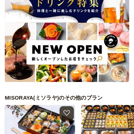
MISORAYA(ミソラヤ)のその他のプラン