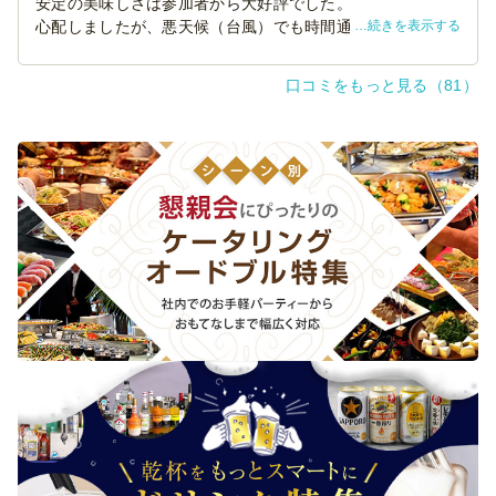
安定の美味しさは参加者から大好評でした。
続きを表示する
心配しましたが、悪天候（台風）でも時間通りに届けてい
ただけたのは感謝しかないです。ありがとうございまし
た。また来月も利用させていただきます。
口コミをもっと見る（81）