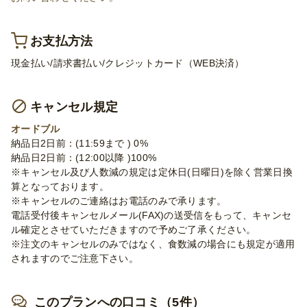
お支払方法
現金払い/請求書払い/クレジットカード（WEB決済）
キャンセル規定
オードブル
納品日2日前：(11:59まで ) 0%
納品日2日前：(12:00以降 )100%
※キャンセル及び人数減の規定は定休日(日曜日)を除く営業日換
算となっております。
※キャンセルのご連絡はお電話のみで承ります。
電話受付後キャンセルメール(FAX)の送受信をもって、キャンセ
ル確定とさせていただきますので予めご了承ください。
※注文のキャンセルのみではなく、食数減の場合にも規定が適用
されますのでご注意下さい。
このプランへの口コミ（5件）