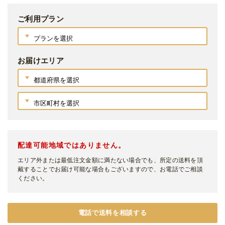
ご利用プラン
お届けエリア
配達可能地域ではありません。
エリア外または最低注文金額に満たない場合でも、所定の送料を頂
戴することでお届け可能な場合もございますので、お電話でご相談
ください。
電話で送料を相談する