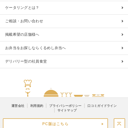
ケータリングとは？
ご相談・お問い合わせ
掲載希望の店舗様へ
お弁当をお探しならくるめし弁当へ
デリバリー型の社員食堂
運営会社
利用規約
プライバシーポリシー
口コミガイドライン
サイトマップ
PC版はこちら