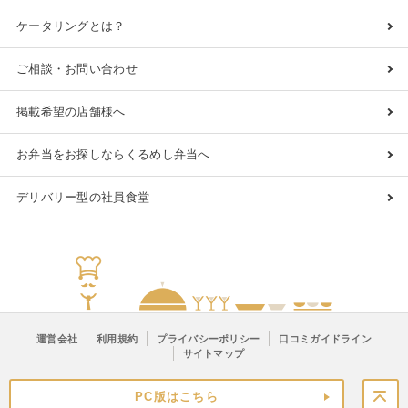
ケータリングとは？
ご相談・お問い合わせ
掲載希望の店舗様へ
お弁当をお探しならくるめし弁当へ
デリバリー型の社員食堂
運営会社
利用規約
プライバシーポリシー
口コミガイドライン
サイトマップ
PC版はこちら