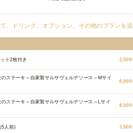
せて、ドリンク、オプション、その他のプランを追
ゲット2枚付き
2,500
位のステーキ～自家製サルサヴェルデソース～Mサイ
6,000
位のステーキ～自家製サルサヴェルデソース～Lサイ
8,500
5人前)
3,500