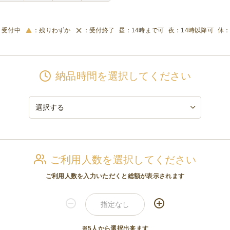
受付中
残りわずか
受付終了
14時まで可
14時以降可
納品時間を選択してください
ご利用人数を選択してください
ご利用人数を入力いただくと総額が表示されます
※5人から選択出来ます