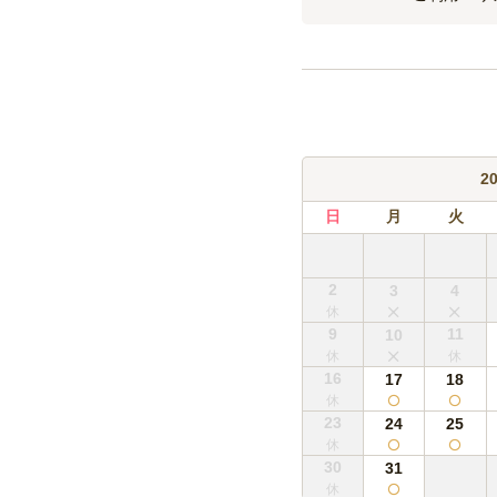
2
日
月
火
2
3
4
9
11
10
16
17
18
23
24
25
30
31