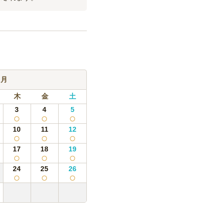
9月
木
金
土
3
4
5
10
11
12
17
18
19
24
25
26