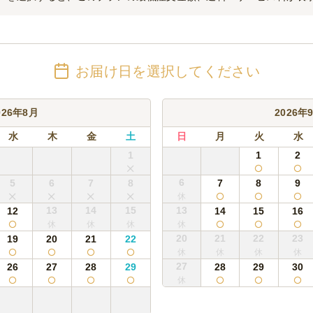
お届け日を選択してください
026年8月
2026年
水
木
金
土
日
月
火
水
1
1
2
6
5
6
7
8
7
8
9
13
14
15
13
12
14
15
16
20
21
22
23
19
20
21
22
27
26
27
28
29
28
29
30